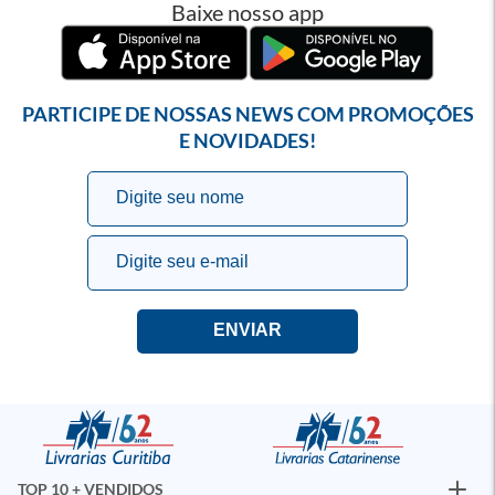
Baixe nosso app
PARTICIPE DE NOSSAS NEWS COM PROMOÇÕES
E NOVIDADES!
TOP 10 + VENDIDOS