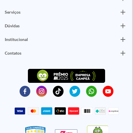
Serviços
Dúvidas
Institucional
Contatos