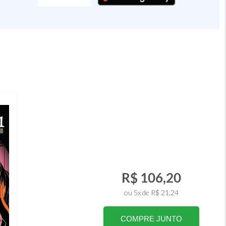
R$ 106,20
ou 5x de R$ 21,24
COMPRE JUNTO