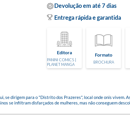
Devolução em até 7 dias
Entrega rápida e garantida
Editora
Formato
PANINI COMICS |
BROCHURA
PLANET MANGA
, se dirigem para o "Distrito dos Prazeres", local onde onis vivem. As
inos se infiltram disfarçados de mulheres, mas não conseguem descobr