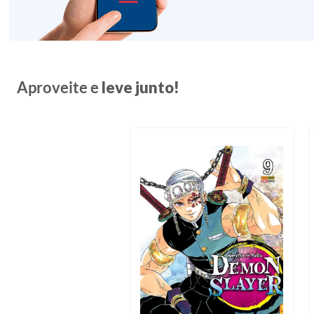
Aproveite e
leve junto!