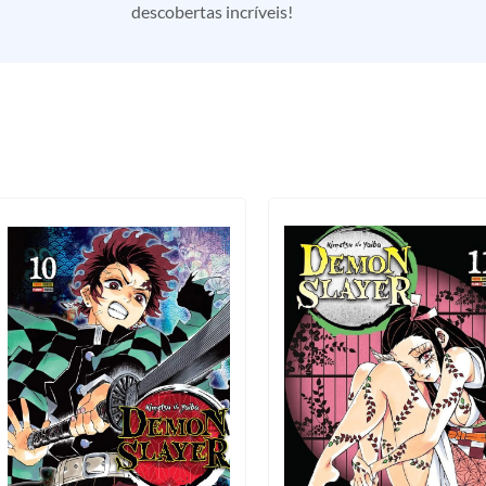
descobertas incríveis!