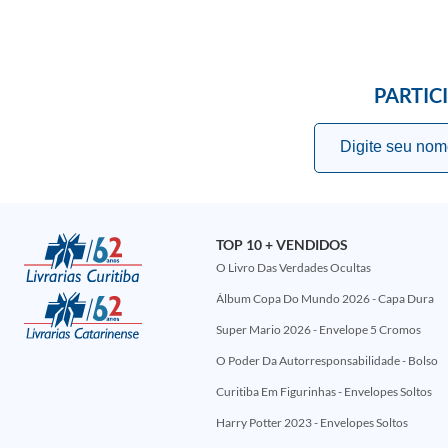
PARTIC
TOP 10 + VENDIDOS
O Livro Das Verdades Ocultas
Álbum Copa Do Mundo 2026 - Capa Dura
Super Mario 2026 - Envelope 5 Cromos
O Poder Da Autorresponsabilidade - Bolso
Curitiba Em Figurinhas - Envelopes Soltos
Harry Potter 2023 - Envelopes Soltos