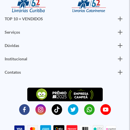
TOP 10 + VENDIDOS
Serviços
Dúvidas
Institucional
Contatos