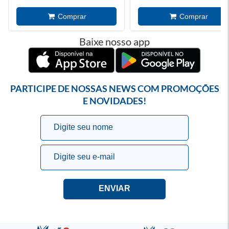
Baixe nosso app
PARTICIPE DE NOSSAS NEWS COM PROMOÇÕES
E NOVIDADES!