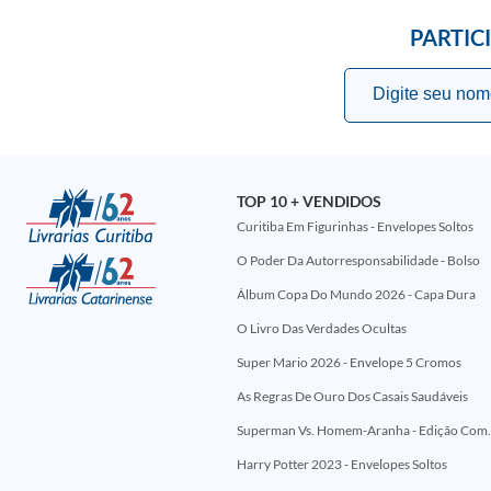
PARTIC
TOP 10 + VENDIDOS
Curitiba Em Figurinhas - Envelopes Soltos
O Poder Da Autorresponsabilidade - Bolso
Álbum Copa Do Mundo 2026 - Capa Dura
O Livro Das Verdades Ocultas
Super Mario 2026 - Envelope 5 Cromos
As Regras De Ouro Dos Casais Saudáveis
Superman Vs. Homem-Aranha - Edi
Harry Potter 2023 - Envelopes Soltos