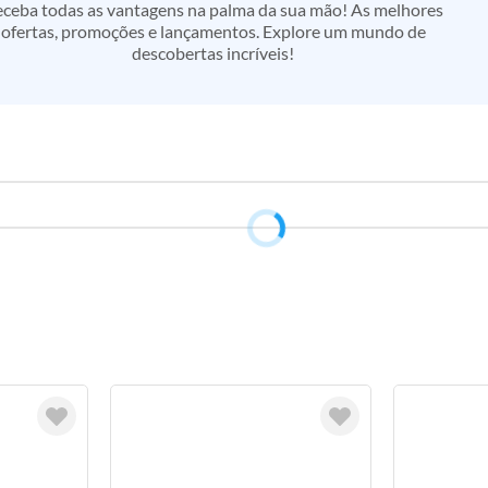
ceba todas as vantagens na palma da sua mão! As melhores
ofertas, promoções e lançamentos. Explore um mundo de
descobertas incríveis!