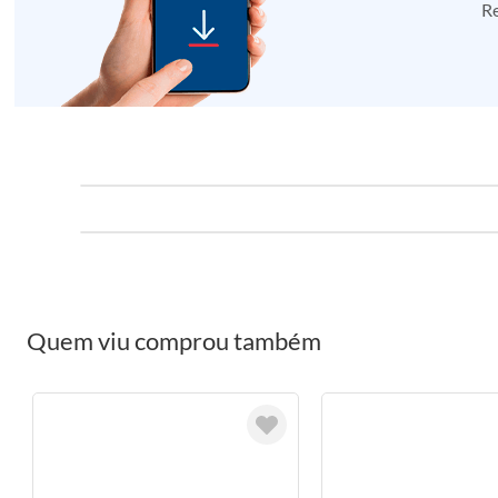
Re
Quem viu comprou também