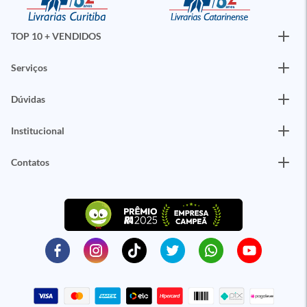
TOP 10 + VENDIDOS
Serviços
Dúvidas
Institucional
Contatos