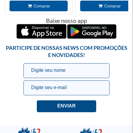
Baixe nosso app
PARTICIPE DE NOSSAS NEWS COM PROMOÇÕES
E NOVIDADES!