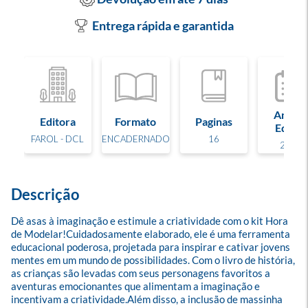
Entrega rápida e garantida
Ano d
Editora
Formato
Paginas
Edição
FAROL - DCL
ENCADERNADO
16
2024
Descrição
Dê asas à imaginação e estimule a criatividade com o kit Hora 
de Modelar!Cuidadosamente elaborado, ele é uma ferramenta 
educacional poderosa, projetada para inspirar e cativar jovens 
mentes em um mundo de possibilidades. Com o livro de história, 
as crianças são levadas com seus personagens favoritos a 
aventuras emocionantes que alimentam a imaginação e 
incentivam a criatividade.Além disso, a inclusão de massinha 