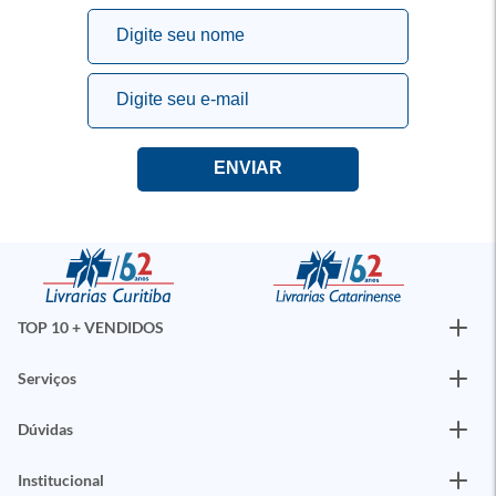
TOP 10 + VENDIDOS
Serviços
Dúvidas
Institucional