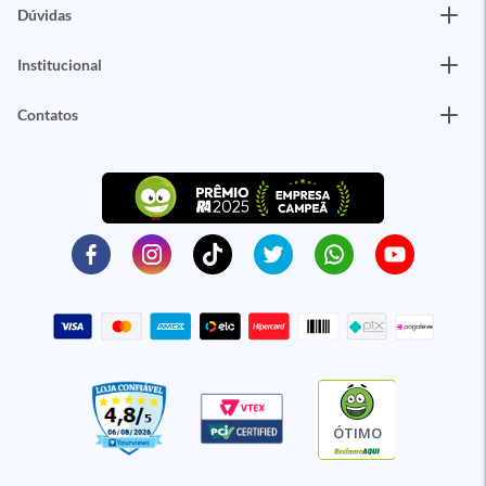
Dúvidas
Institucional
Contatos
ÓTIMO