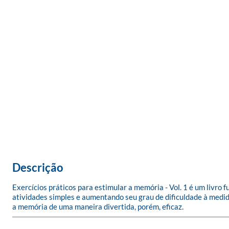
Descrição
Exercícios práticos para estimular a memória - Vol. 1 é um livr
atividades simples e aumentando seu grau de dificuldade à medida
a memória de uma maneira divertida, porém, eficaz.