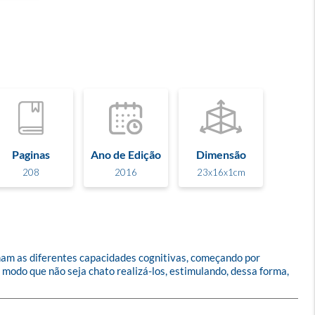
Paginas
Ano de Edição
Dimensão
208
2016
23x16x1cm
lham as diferentes capacidades cognitivas, começando por 
modo que não seja chato realizá-los, estimulando, dessa forma, 