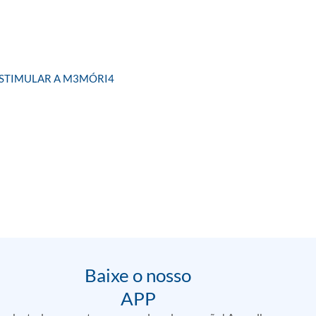
ESTIMULAR A M3MÓRI4
Baixe o nosso
APP