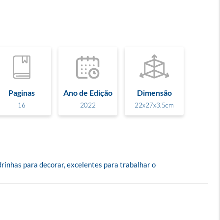
Paginas
Ano de Edição
Dimensão
16
2022
22x27x3.5cm
rinhas para decorar, excelentes para trabalhar o 