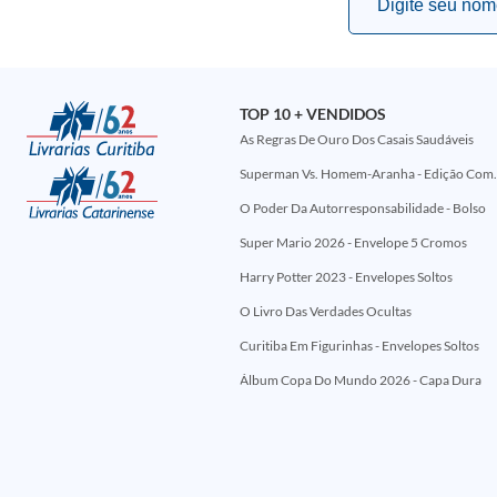
TOP 10 + VENDIDOS
As Regras De Ouro Dos Casais Saudáveis
Superman Vs. Homem-Aranha - Edi
O Poder Da Autorresponsabilidade - Bolso
Super Mario 2026 - Envelope 5 Cromos
Harry Potter 2023 - Envelopes Soltos
O Livro Das Verdades Ocultas
Curitiba Em Figurinhas - Envelopes Soltos
Álbum Copa Do Mundo 2026 - Capa Dura