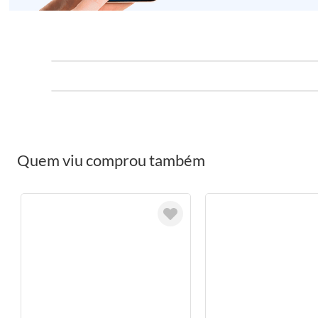
Quem viu comprou também