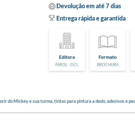
Devolução em até 7 dias
Entrega rápida e garantida
Editora
Formato
FAROL - DCL
BROCHURA
rir do Mickey e sua turma, tintas para pintura a dedo, adesivos e ped