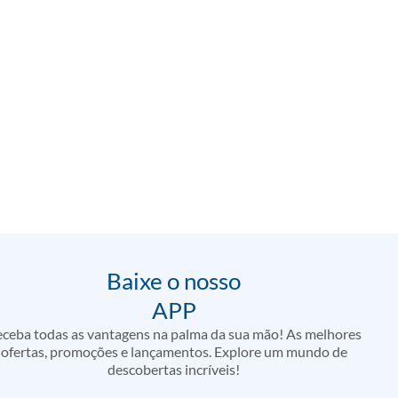
Baixe o nosso
APP
ceba todas as vantagens na palma da sua mão! As melhores
ofertas, promoções e lançamentos. Explore um mundo de
descobertas incríveis!