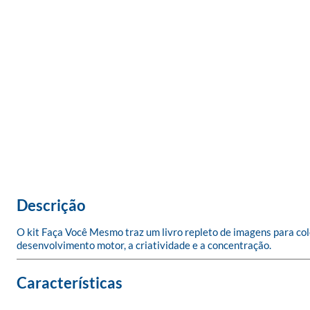
Descrição
O kit Faça Você Mesmo traz um livro repleto de imagens para colo
desenvolvimento motor, a criatividade e a concentração.