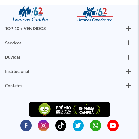
TOP 10 + VENDIDOS
Serviços
Dúvidas
Institucional
Contatos