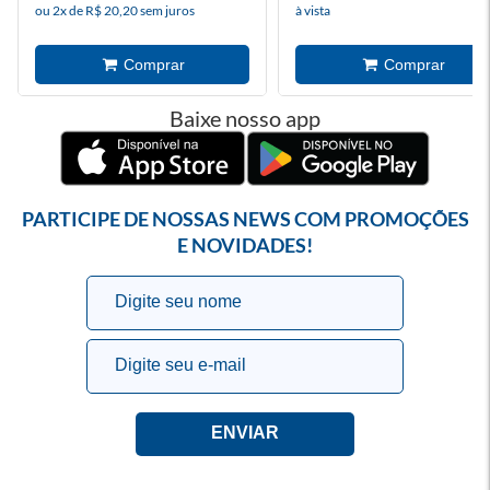
ou 2x de R$ 20,20 sem juros
à vista
Baixe nosso app
PARTICIPE DE NOSSAS NEWS COM PROMOÇÕES
E NOVIDADES!