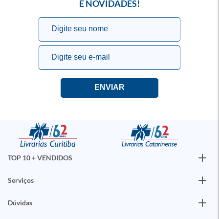
E NOVIDADES!
TOP 10 + VENDIDOS
Serviços
Dúvidas