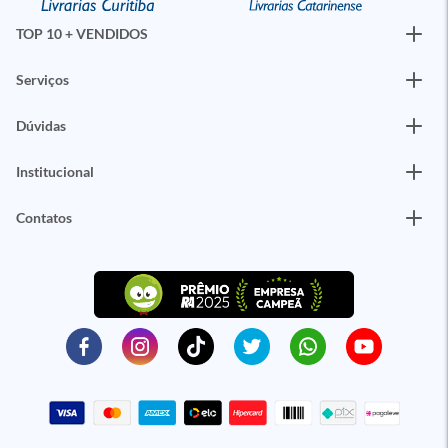
TOP 10 + VENDIDOS
Serviços
Dúvidas
Institucional
Contatos