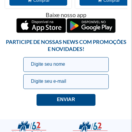
Baixe nosso app
PARTICIPE DE NOSSAS NEWS COM PROMOÇÕES
E NOVIDADES!