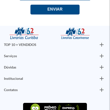
TOP 10 + VENDIDOS
Serviços
Dúvidas
Institucional
Contatos