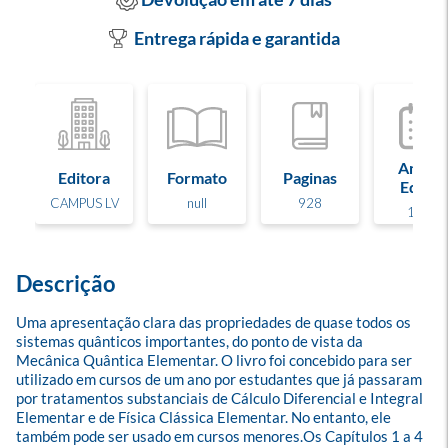
Entrega rápida e garantida
Ano de
Editora
Formato
Paginas
Edição
CAMPUS LV
null
928
1998
Descrição
Uma apresentação clara das propriedades de quase todos os 
sistemas quânticos importantes, do ponto de vista da 
Mecânica Quântica Elementar. O livro foi concebido para ser 
utilizado em cursos de um ano por estudantes que já passaram 
por tratamentos substanciais de Cálculo Diferencial e Integral 
Elementar e de Física Clássica Elementar. No entanto, ele 
também pode ser usado em cursos menores.Os Capítulos 1 a 4 