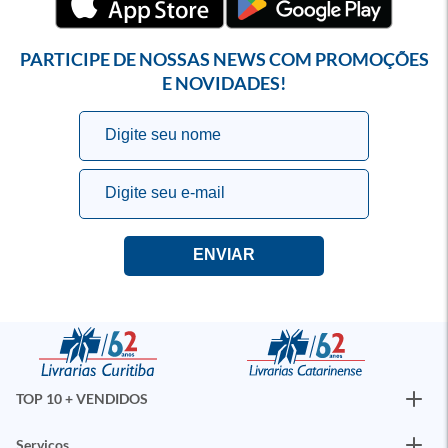
PARTICIPE DE NOSSAS NEWS COM PROMOÇÕES
E NOVIDADES!
TOP 10 + VENDIDOS
Serviços