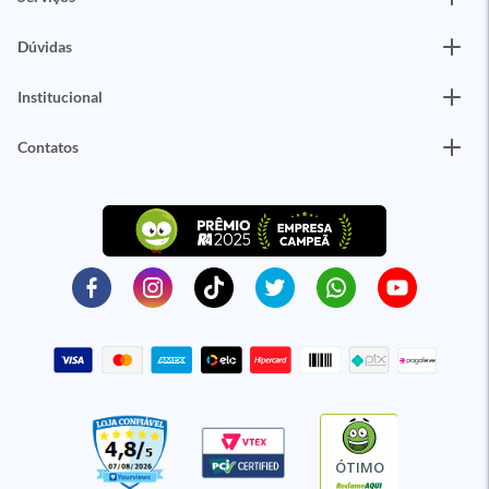
Dúvidas
Institucional
Contatos
ÓTIMO