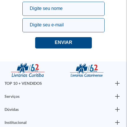
TOP 10 + VENDIDOS
Serviços
Dúvidas
Institucional