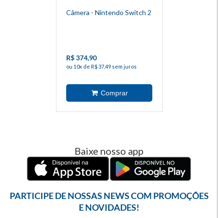
Câmera - Nintendo Switch 2
R$ 374,90
ou 10x de R$ 37,49 sem juros
Baixe nosso app
PARTICIPE DE NOSSAS NEWS COM PROMOÇÕES
E NOVIDADES!