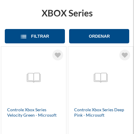
XBOX Series
FILTRAR
ORDENAR
Controle Xbox Series
Controle Xbox Series Deep
Velocity Green - Microsoft
Pink - Microsoft