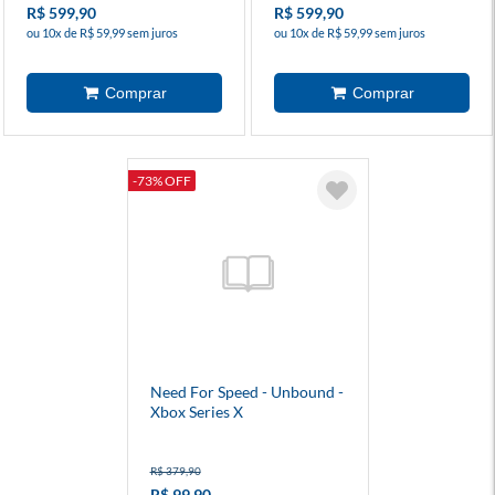
R$ 599,90
R$ 599,90
ou 10x de R$ 59,99 sem juros
ou 10x de R$ 59,99 sem juros
-73% OFF
Need For Speed - Unbound -
Xbox Series X
R$ 379,90
R$ 99,90