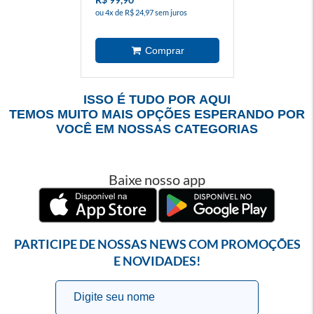
ou 4x de R$ 24,97 sem juros
ISSO É TUDO POR AQUI
TEMOS MUITO MAIS OPÇÕES ESPERANDO POR
VOCÊ EM NOSSAS CATEGORIAS
Baixe nosso app
PARTICIPE DE NOSSAS NEWS COM PROMOÇÕES
E NOVIDADES!