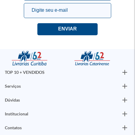
TOP 10 + VENDIDOS
Serviços
Dúvidas
Institucional
Contatos