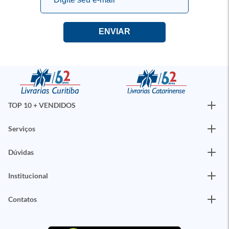
TOP 10 + VENDIDOS
Serviços
Dúvidas
Institucional
Contatos