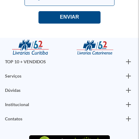
TOP 10 + VENDIDOS
Serviços
Dúvidas
Institucional
Contatos