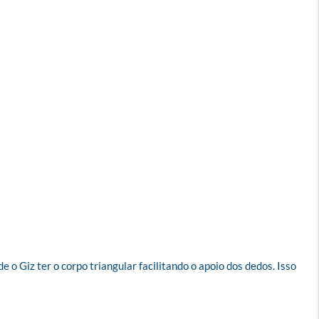
o Giz ter o corpo triangular facilitando o apoio dos dedos. Isso 