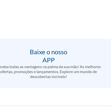
Baixe o nosso
APP
ceba todas as vantagens na palma da sua mão! As melhores
ofertas, promoções e lançamentos. Explore um mundo de
descobertas incríveis!