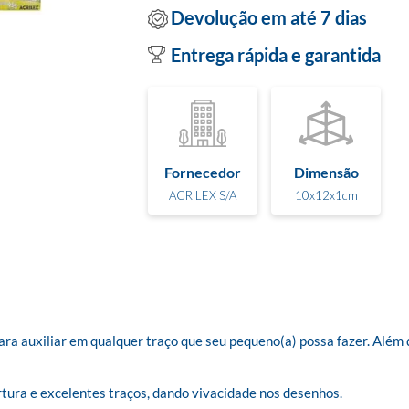
Devolução em até 7 dias
Entrega rápida e garantida
Fornecedor
Dimensão
ACRILEX S/A
10x12x1cm
ra auxiliar em qualquer traço que seu pequeno(a) possa fazer. Além de 
tura e excelentes traços, dando vivacidade nos desenhos. 
