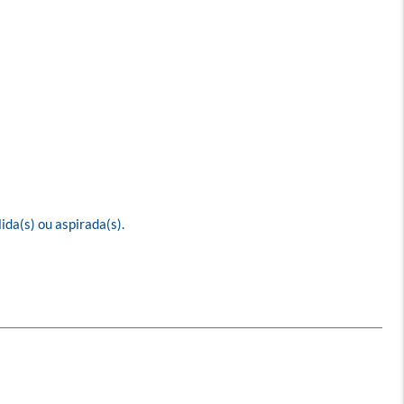
a(s) ou aspirada(s). 
