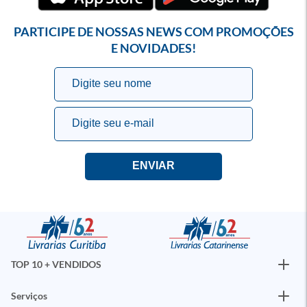
PARTICIPE DE NOSSAS NEWS COM PROMOÇÕES
E NOVIDADES!
TOP 10 + VENDIDOS
Serviços