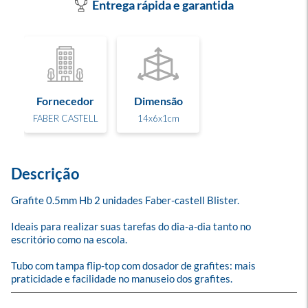
Entrega rápida e garantida
Fornecedor
Dimensão
FABER CASTELL
14x6x1cm
Descrição
Grafite 0.5mm Hb 2 unidades Faber-castell Blister.

Ideais para realizar suas tarefas do dia-a-dia tanto no 
escritório como na escola. 

Tubo com tampa flip-top com dosador de grafites: mais 
praticidade e facilidade no manuseio dos grafites.