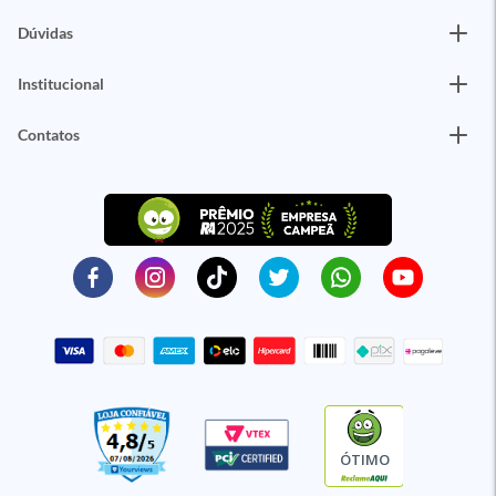
Dúvidas
Institucional
Contatos
ÓTIMO