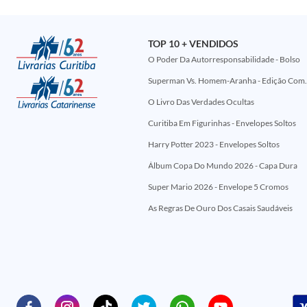
TOP 10 + VENDIDOS
O Poder Da Autorresponsabilidade - Bolso
Superman Vs. Homem-Aranha - Edi
O Livro Das Verdades Ocultas
Curitiba Em Figurinhas - Envelopes Soltos
Harry Potter 2023 - Envelopes Soltos
Álbum Copa Do Mundo 2026 - Capa Dura
Super Mario 2026 - Envelope 5 Cromos
As Regras De Ouro Dos Casais Saudáveis