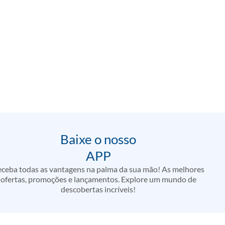
Baixe o nosso
APP
ceba todas as vantagens na palma da sua mão! As melhores
ofertas, promoções e lançamentos. Explore um mundo de
descobertas incríveis!