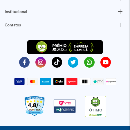
Institucional
Contatos
ÓTIMO