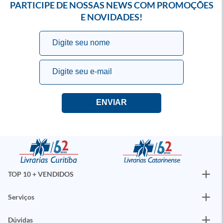
PARTICIPE DE NOSSAS NEWS COM PROMOÇÕES
E NOVIDADES!
TOP 10 + VENDIDOS
Serviços
Dúvidas