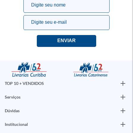
TOP 10 + VENDIDOS
Serviços
Dúvidas
Institucional