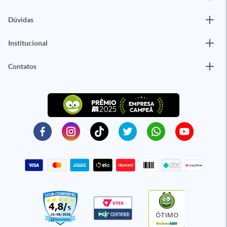
Dúvidas
Institucional
Contatos
ÓTIMO