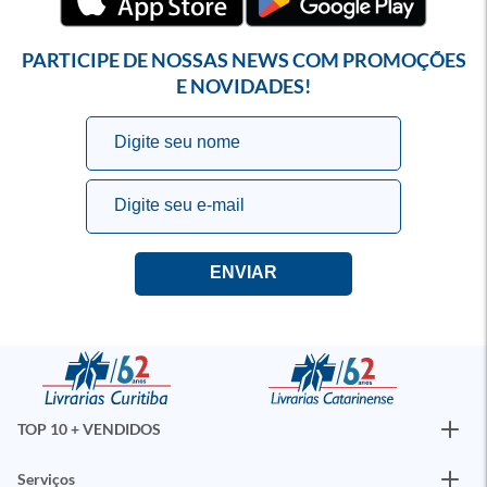
PARTICIPE DE NOSSAS NEWS COM PROMOÇÕES
E NOVIDADES!
TOP 10 + VENDIDOS
Serviços