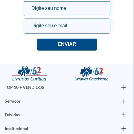
TOP 10 + VENDIDOS
Serviços
Dúvidas
Institucional