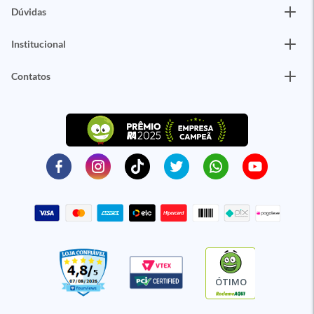
Dúvidas
Institucional
Contatos
ÓTIMO