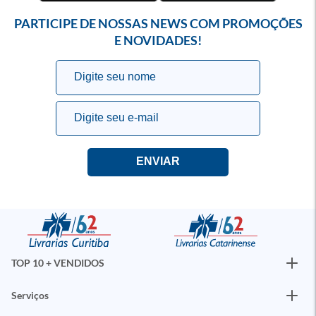
PARTICIPE DE NOSSAS NEWS COM PROMOÇÕES
E NOVIDADES!
TOP 10 + VENDIDOS
Serviços