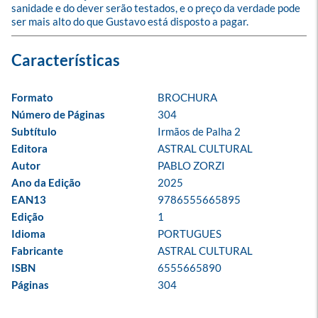
sanidade e do dever serão testados, e o preço da verdade pode 
ser mais alto do que Gustavo está disposto a pagar.
Formato
BROCHURA
Número de Páginas
304
Subtítulo
Irmãos de Palha 2
Editora
ASTRAL CULTURAL
Autor
PABLO ZORZI
Ano da Edição
2025
EAN13
9786555665895
Edição
1
Idioma
PORTUGUES
Fabricante
ASTRAL CULTURAL
ISBN
6555665890
Páginas
304