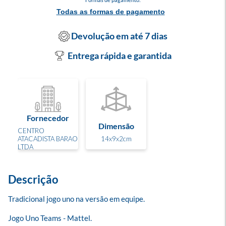
Todas as formas de pagamento
Devolução em até 7 dias
Entrega rápida e garantida
Fornecedor
Dimensão
CENTRO
ATACADISTA BARAO
14x9x2cm
LTDA
Descrição
Tradicional jogo uno na versão em equipe.

Jogo Uno Teams - Mattel. 
