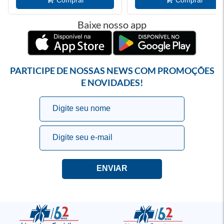
Baixe nosso app
PARTICIPE DE NOSSAS NEWS COM PROMOÇÕES
E NOVIDADES!