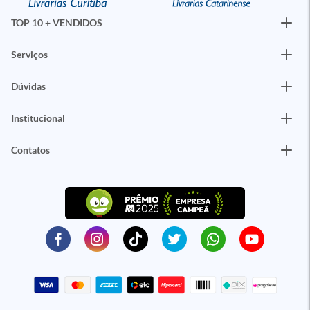
TOP 10 + VENDIDOS
Serviços
Dúvidas
Institucional
Contatos