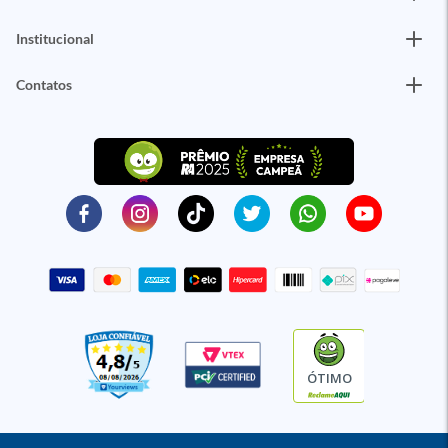
Institucional
Contatos
ÓTIMO