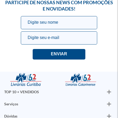
PARTICIPE DE NOSSAS NEWS COM PROMOÇÕES
E NOVIDADES!
TOP 10 + VENDIDOS
Serviços
Dúvidas