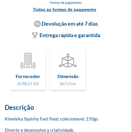
Formas de pagamento:
Todas as formas de pagamento
Devolução em até 7 dias
Entrega rápida e garantida
Fornecedor
Dimensão
ACRILEX S/A
8x7x7cm
Descrição
Kimeleka Squishy Fast Food, colecionável, 150gr.

Diverte e desenvolve a criatividade.
