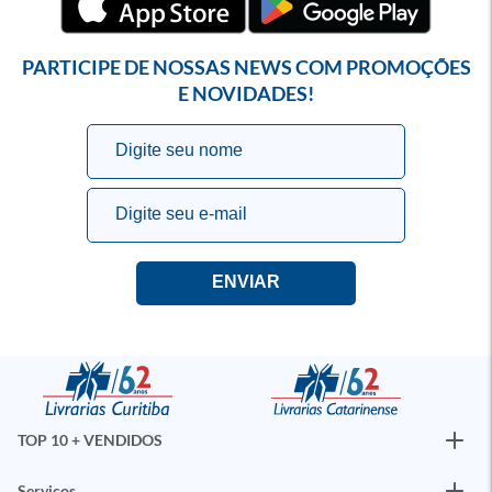
PARTICIPE DE NOSSAS NEWS COM PROMOÇÕES
E NOVIDADES!
TOP 10 + VENDIDOS
Serviços