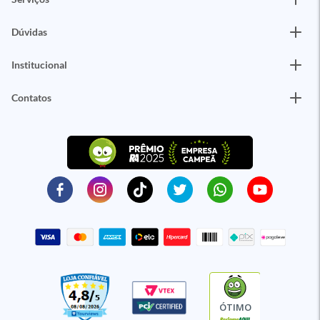
Dúvidas
Institucional
Contatos
ÓTIMO