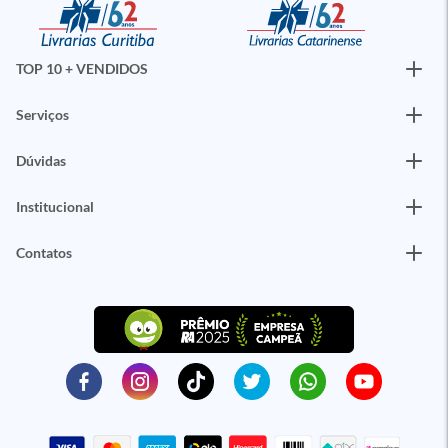
TOP 10 + VENDIDOS
Serviços
Dúvidas
Institucional
Contatos