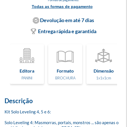
Todas as formas de pagamento
Devolução em até 7 dias
Entrega rápida e garantida
Editora
Formato
Dimensão
PANINI
BROCHURA
1x1x1cm
Descrição
Kit Solo Leveling 4, 5 e 6:
Solo Leveling 4: Masmorras, portais, monstros ... são apenas o 