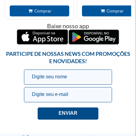
Baixe nosso app
PARTICIPE DE NOSSAS NEWS COM PROMOÇÕES
E NOVIDADES!