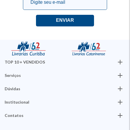
TOP 10 + VENDIDOS
Serviços
Dúvidas
Institucional
Contatos