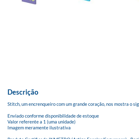
Descrição
Stitch, um encrenqueiro com um grande coração, nos mostra o sign
Enviado conforme disponibilidade de estoque

Valor referente a 1 (uma unidade)

Imagem meramente ilustrativa
