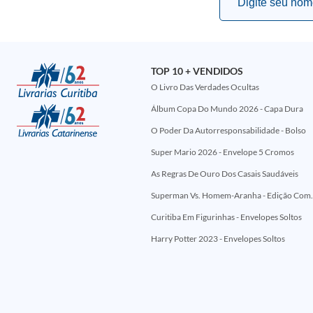
TOP 10 + VENDIDOS
O Livro Das Verdades Ocultas
Álbum Copa Do Mundo 2026 - Capa Dura
O Poder Da Autorresponsabilidade - Bolso
Super Mario 2026 - Envelope 5 Cromos
As Regras De Ouro Dos Casais Saudáveis
Superman Vs. Homem-Aranha - Edi
Curitiba Em Figurinhas - Envelopes Soltos
Harry Potter 2023 - Envelopes Soltos