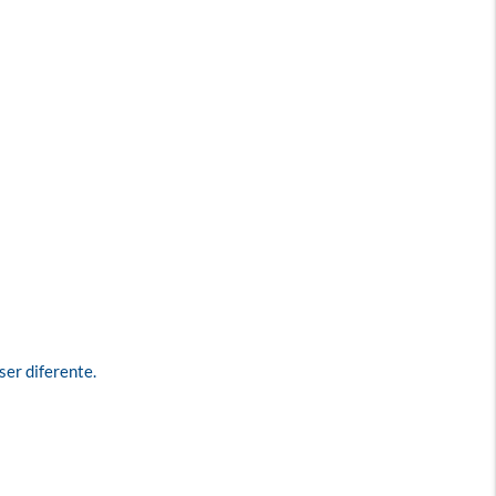
er diferente.
