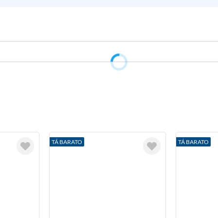
TÁ BARATO
TÁ BARATO