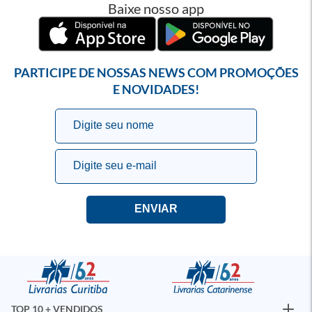
Baixe nosso app
PARTICIPE DE NOSSAS NEWS COM PROMOÇÕES
E NOVIDADES!
TOP 10 + VENDIDOS