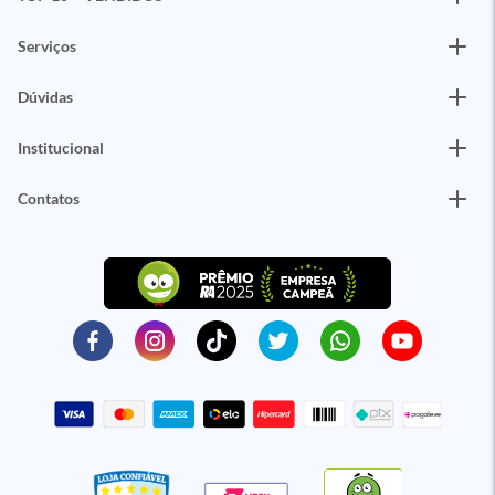
Serviços
Dúvidas
Institucional
Contatos