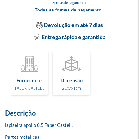
Formas de pagamento:
Todas as formas de pagamento
Devolução em até 7 dias
Entrega rápida e garantida
Fornecedor
Dimensão
FABER CASTELL
21x7x1cm
Descrição
lapiseira apollo 0.5 Faber Castell.

Partes metalicas
