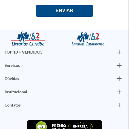
TOP 10 + VENDIDOS
Serviços
Dúvidas
Institucional
Contatos