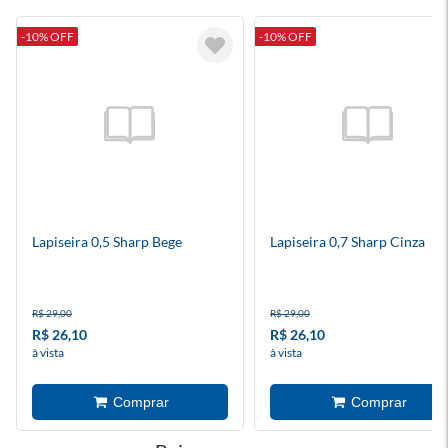
-10% OFF
-10% OFF
Lapiseira 0,5 Sharp Bege
Lapiseira 0,7 Sharp Cinza
R$ 29,00
R$ 29,00
R$ 26,10
R$ 26,10
à vista
à vista