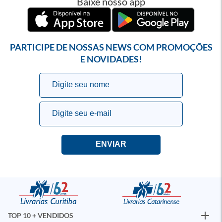
Baixe nosso app
PARTICIPE DE NOSSAS NEWS COM PROMOÇÕES
E NOVIDADES!
TOP 10 + VENDIDOS