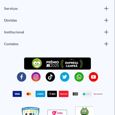
Serviços
Dúvidas
Institucional
Contatos