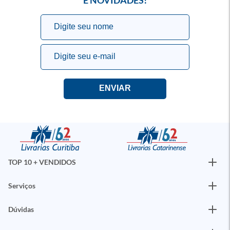
E NOVIDADES!
TOP 10 + VENDIDOS
Serviços
Dúvidas