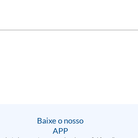
Baixe o nosso
APP