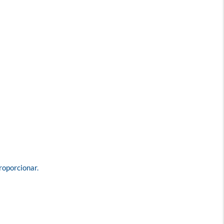
oporcionar. 
