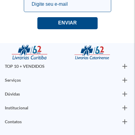
TOP 10 + VENDIDOS
Serviços
Dúvidas
Institucional
Contatos