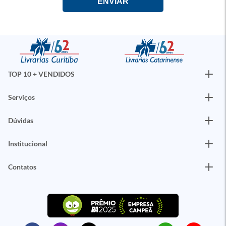
TOP 10 + VENDIDOS
Serviços
Dúvidas
Institucional
Contatos