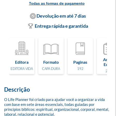
Todas as formas de pagamento
Devolução em até 7 dias
Entrega rápida e garantida
Ano de
Editora
Formato
Paginas
Edição
EDITORA VIDA
CAPA DURA
192
2025
Descrição
O Life Planner foi criado para ajudar você a organizar a vida 
com base em sete áreas essenciais, todas guiadas por 
princípios bíblicos: espiritual, organizacional, corporal, mental, 
laboral, relacional e potencial. 
