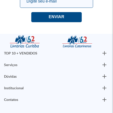
TOP 10 + VENDIDOS
Serviços
Dúvidas
Institucional
Contatos