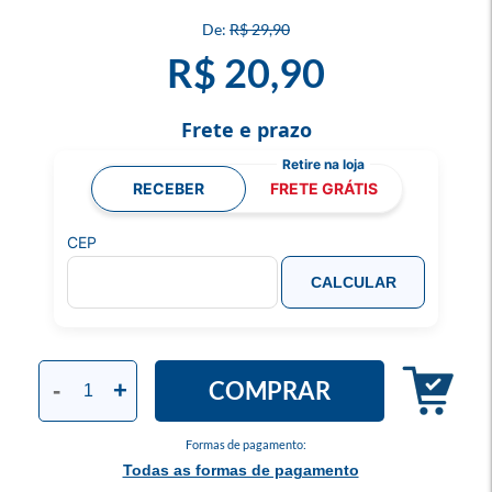
R$ 29,90
R$ 20,90
Frete e prazo
RECEBER
FRETE GRÁTIS
CEP
CALCULAR
COMPRAR
-
+
Formas de pagamento:
Todas as formas de pagamento