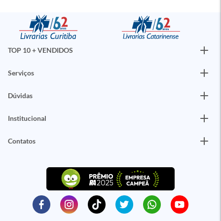
TOP 10 + VENDIDOS
Serviços
Dúvidas
Institucional
Contatos