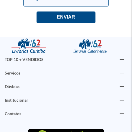
TOP 10 + VENDIDOS
Serviços
Dúvidas
Institucional
Contatos