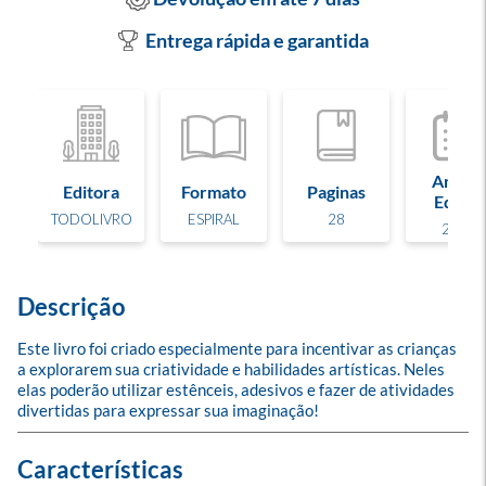
Entrega rápida e garantida
Ano de
Editora
Formato
Paginas
Edição
TODOLIVRO
ESPIRAL
28
2025
Descrição
Este livro foi criado especialmente para incentivar as crianças 
a explorarem sua criatividade e habilidades artísticas. Neles 
elas poderão utilizar estênceis, adesivos e fazer de atividades 
divertidas para expressar sua imaginação!