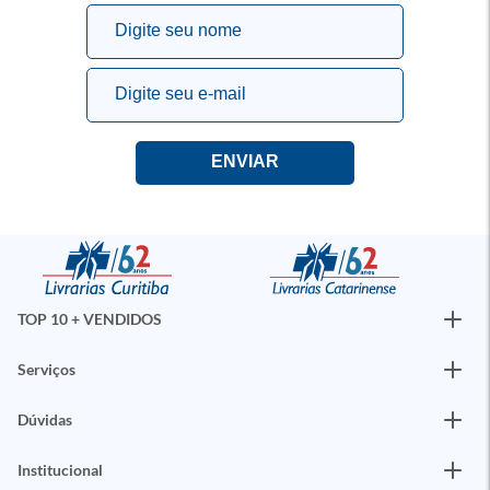
TOP 10 + VENDIDOS
Serviços
Dúvidas
Institucional