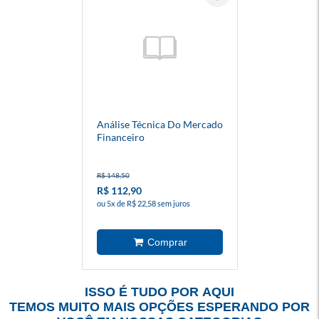
Análise Técnica Do Mercado
Financeiro
R$ 148,50
R$ 112,90
ou 5x de R$ 22,58 sem juros
ISSO É TUDO POR AQUI
TEMOS MUITO MAIS OPÇÕES ESPERANDO POR