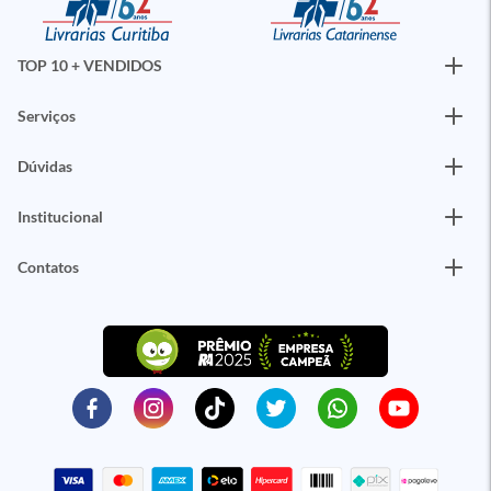
TOP 10 + VENDIDOS
Serviços
Dúvidas
Institucional
Contatos