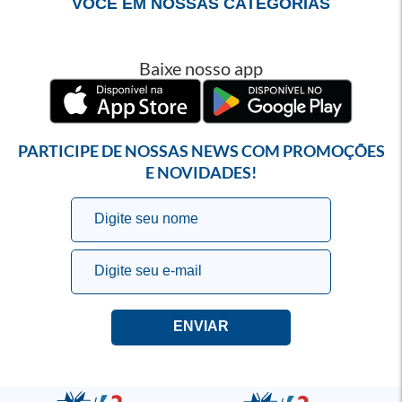
VOCÊ EM NOSSAS CATEGORIAS
Baixe nosso app
PARTICIPE DE NOSSAS NEWS COM PROMOÇÕES
E NOVIDADES!