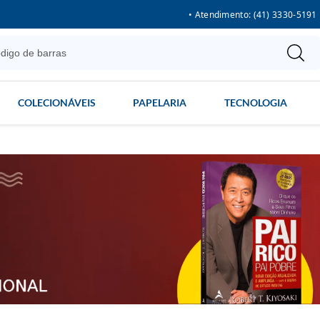
• Atendimento: (41) 3330-5191
COLECIONÁVEIS
PAPELARIA
TECNOLOGIA