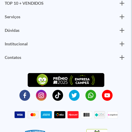
TOP 10 + VENDIDOS
Serviços
Dúvidas
Institucional
Contatos