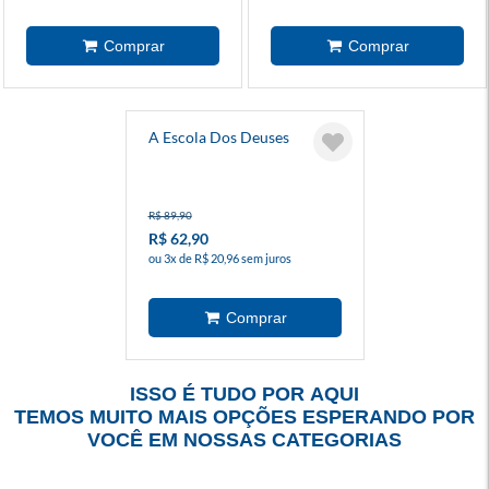
A Escola Dos Deuses
R$ 89,90
R$ 62,90
ou 3x de R$ 20,96 sem juros
ISSO É TUDO POR AQUI
TEMOS MUITO MAIS OPÇÕES ESPERANDO POR
VOCÊ EM NOSSAS CATEGORIAS