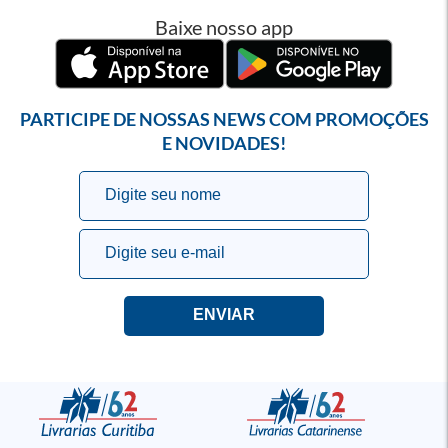
Baixe nosso app
PARTICIPE DE NOSSAS NEWS COM PROMOÇÕES
E NOVIDADES!