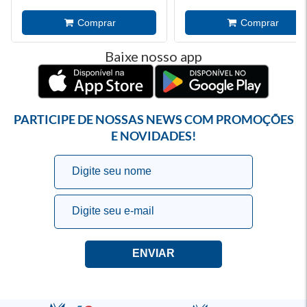
Baixe nosso app
PARTICIPE DE NOSSAS NEWS COM PROMOÇÕES
E NOVIDADES!