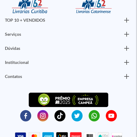
TOP 10 + VENDIDOS
Serviços
Dúvidas
Institucional
Contatos