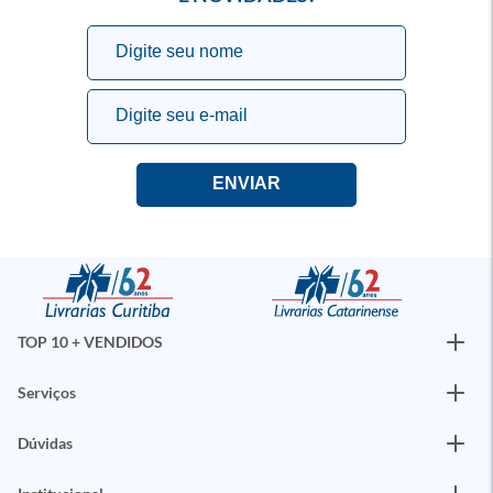
TOP 10 + VENDIDOS
Serviços
Dúvidas