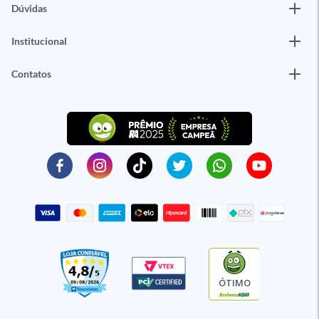
Dúvidas
Institucional
Contatos
ÓTIMO