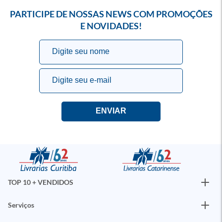
PARTICIPE DE NOSSAS NEWS COM PROMOÇÕES
E NOVIDADES!
TOP 10 + VENDIDOS
Serviços