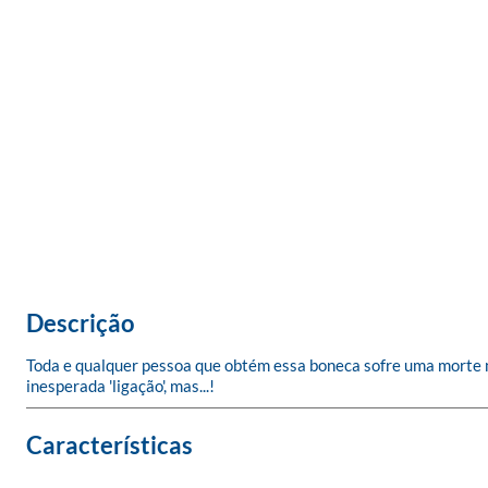
Descrição
Toda e qualquer pessoa que obtém essa boneca sofre uma morte 
inesperada 'ligação', mas...!