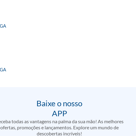
NGA
NGA
Baixe o nosso
APP
ceba todas as vantagens na palma da sua mão! As melhores
ofertas, promoções e lançamentos. Explore um mundo de
descobertas incríveis!