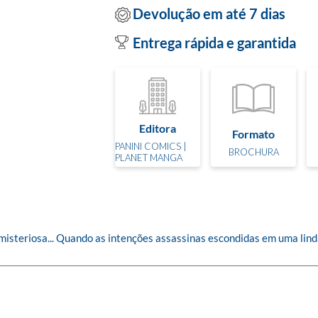
Devolução em até 7 dias
Entrega rápida e garantida
Editora
Formato
PANINI COMICS |
BROCHURA
PLANET MANGA
misteriosa... Quando as intenções assassinas escondidas em uma li