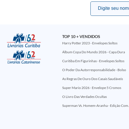
TOP 10 + VENDIDOS
Harry Potter 2023 - Envelopes Soltos
Álbum Copa Do Mundo 2026 - Capa Dura
Curitiba Em Figurinhas - Envelopes Soltos
O Poder Da Autorresponsabilidade - Bolso
As Regras De Ouro Dos Casais Saudáveis
Super Mario 2026 - Envelope 5 Cromos
O Livro Das Verdades Ocultas
Superman Vs. Homem-Aranha - Edi